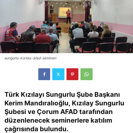
sungurlu-kizilay-afad-semineri
Türk Kızılayı Sungurlu Şube Başkanı
Kerim Mandıralıoğlu, Kızılay Sungurlu
Şubesi ve Çorum AFAD tarafından
düzenlenecek seminerlere katılım
çağrısında bulundu.