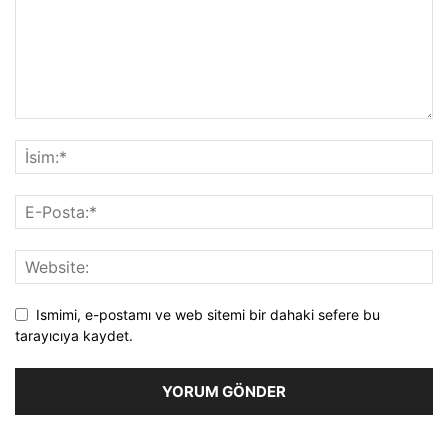
Ismimi, e-postamı ve web sitemi bir dahaki sefere bu
tarayıcıya kaydet.