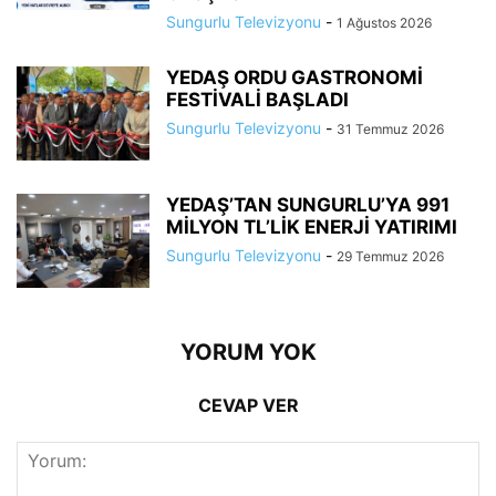
Sungurlu Televizyonu
-
1 Ağustos 2026
YEDAŞ ORDU GASTRONOMİ
FESTİVALİ BAŞLADI
Sungurlu Televizyonu
-
31 Temmuz 2026
YEDAŞ’TAN SUNGURLU’YA 991
MİLYON TL’LİK ENERJİ YATIRIMI
Sungurlu Televizyonu
-
29 Temmuz 2026
YORUM YOK
CEVAP VER