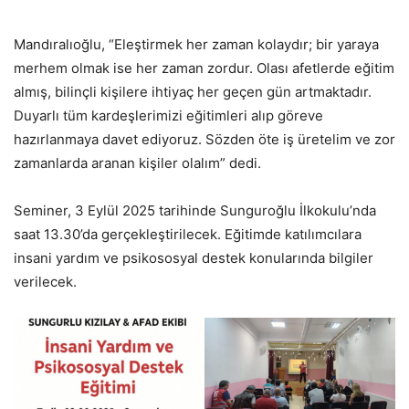
Mandıralıoğlu, “Eleştirmek her zaman kolaydır; bir yaraya
merhem olmak ise her zaman zordur. Olası afetlerde eğitim
almış, bilinçli kişilere ihtiyaç her geçen gün artmaktadır.
Duyarlı tüm kardeşlerimizi eğitimleri alıp göreve
hazırlanmaya davet ediyoruz. Sözden öte iş üretelim ve zor
zamanlarda aranan kişiler olalım” dedi.
Seminer, 3 Eylül 2025 tarihinde Sunguroğlu İlkokulu’nda
saat 13.30’da gerçekleştirilecek. Eğitimde katılımcılara
insani yardım ve psikososyal destek konularında bilgiler
verilecek.