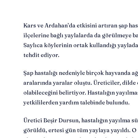
Kars ve Ardahan’da etkisini artıran şap has
ilçelerine bağlı yaylalarda da görülmeye ba
Saylıca köylerinin ortak kullandığı yaylada
tehdit ediyor.
Şap hastalığı nedeniyle birçok hayvanda ağ
aralarında yaralar oluştu. Üreticiler, dild
olabileceğini belirtiyor. Hastalığın yayılm
yetkililerden yardım talebinde bulundu.
Üretici Beşir Dursun, hastalığın yayılma s
görüldü, ertesi gün tüm yaylaya yayıldı. O