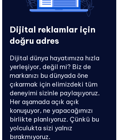
Dijital reklamlar için
doğru adres
Dijital dünya hayatımıza hızla
yerleşiyor, değil mi? Biz de
markanızı bu dünyada öne
çıkarmak için elimizdeki tüm
deneyimi sizinle paylaşıyoruz.
Her aşamada açık açık
konuşuyor, ne yapacağımızı
birlikte planlıyoruz. Çünkü bu
yolculukta sizi yalnız
bırakmıyoruz.