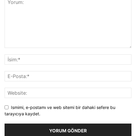
Ismimi, e-postamı ve web sitemi bir dahaki sefere bu
tarayıcıya kaydet.