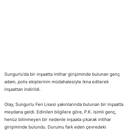
Sungurlu’da bir inşaatta intihar girişiminde bulunan genç
adam, polis ekiplerinin müdahalesiyle ikna edilerek
inşaattan indirildi.
Olay, Sungurlu Fen Lisesi yakınlarında bulunan bir inşaatta
meydana geldi. Edinilen bilgilere göre, P.K. isimli genç,
henüz bilinmeyen bir nedenle inşaata çıkarak intihar
girişiminde bulundu. Durumu fark eden çevredeki