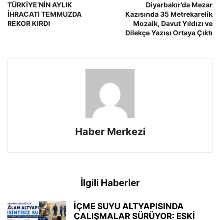
TÜRKİYE’NİN AYLIK
Diyarbakır’da Mezar
İHRACATI TEMMUZDA
Kazısında 35 Metrekarelik
REKOR KIRDI
Mozaik, Davut Yıldızı ve
Dilekçe Yazısı Ortaya Çıktı
Haber Merkezi
İlgili Haberler
İÇME SUYU ALTYAPISINDA
ÇALIŞMALAR SÜRÜYOR: ESKİ