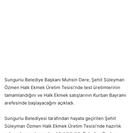
Sungurlu Belediye Başkanı Muhsin Dere, Şehit Süleyman
Özmen Halk Ekmek Üretim Tesisi’nde test üretimlerinin
tamamlandığını ve Halk Ekmek satışlarının Kurban Bayramı
arefesinde başlayacağını açıkladı.
Sungurlu Belediyesi tarafından hayata geçirilen Şehit
Süleyman Özmen Halk Ekmek Üretim Tesisi’nde hazırlık