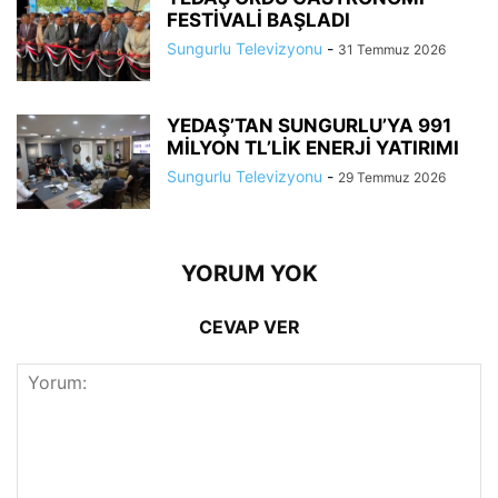
FESTİVALİ BAŞLADI
Sungurlu Televizyonu
-
31 Temmuz 2026
YEDAŞ’TAN SUNGURLU’YA 991
MİLYON TL’LİK ENERJİ YATIRIMI
Sungurlu Televizyonu
-
29 Temmuz 2026
YORUM YOK
CEVAP VER