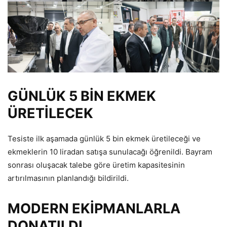
GÜNLÜK 5 BİN EKMEK
ÜRETİLECEK
Tesiste ilk aşamada günlük 5 bin ekmek üretileceği ve
ekmeklerin 10 liradan satışa sunulacağı öğrenildi. Bayram
sonrası oluşacak talebe göre üretim kapasitesinin
artırılmasının planlandığı bildirildi.
MODERN EKİPMANLARLA
DONATILDI