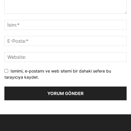
Ismimi, e-postamı ve web sitemi bir dahaki sefere bu
tarayıcıya kaydet.